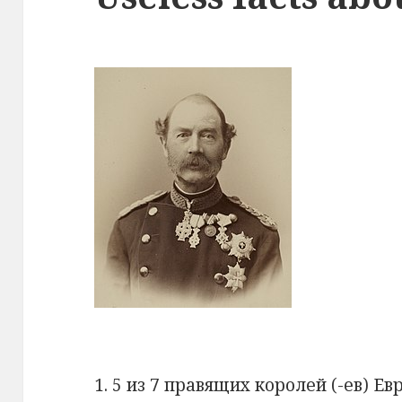
1. 5 из 7 правящих королей (-ев) 