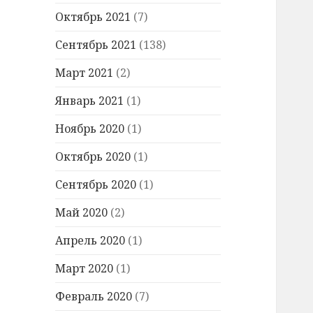
Октябрь 2021
(7)
Сентябрь 2021
(138)
Март 2021
(2)
Январь 2021
(1)
Ноябрь 2020
(1)
Октябрь 2020
(1)
Сентябрь 2020
(1)
Май 2020
(2)
Апрель 2020
(1)
Март 2020
(1)
Февраль 2020
(7)