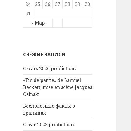
24
25
26
27
28
29
30
31
« Мар
СВЕЖИЕ ЗАПИСИ
Oscars 2026 predictions
«Fin de partie» de Samuel
Beckett, mise en scène Jacques
Osinski
Бесполезные факты о
границах
Oscar 2023 predictions