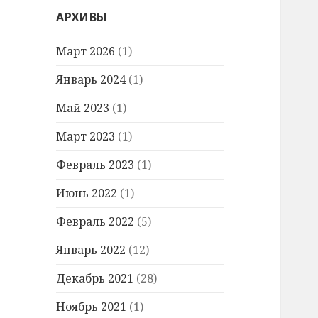
АРХИВЫ
Март 2026
(1)
Январь 2024
(1)
Май 2023
(1)
Март 2023
(1)
Февраль 2023
(1)
Июнь 2022
(1)
Февраль 2022
(5)
Январь 2022
(12)
Декабрь 2021
(28)
Ноябрь 2021
(1)