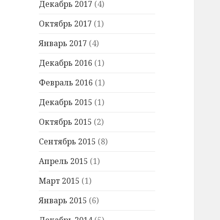
Декабрь 2017
(4)
Октябрь 2017
(1)
Январь 2017
(4)
Декабрь 2016
(1)
Февраль 2016
(1)
Декабрь 2015
(1)
Октябрь 2015
(2)
Сентябрь 2015
(8)
Апрель 2015
(1)
Март 2015
(1)
Январь 2015
(6)