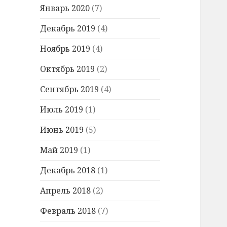
Январь 2020
(7)
Декабрь 2019
(4)
Ноябрь 2019
(4)
Октябрь 2019
(2)
Сентябрь 2019
(4)
Июль 2019
(1)
Июнь 2019
(5)
Май 2019
(1)
Декабрь 2018
(1)
Апрель 2018
(2)
Февраль 2018
(7)