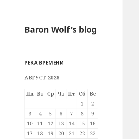
Baron Wolf's blog
РЕКА ВРЕМЕНИ
АВГУСТ 2026
Пн
Вт
Ср
Чт
Пт
Сб
Вс
1
2
3
4
5
6
7
8
9
10
11
12
13
14
15
16
17
18
19
20
21
22
23