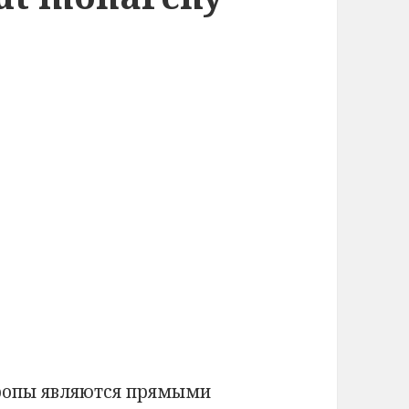
Европы являются прямыми